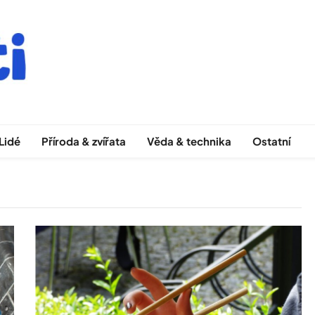
Lidé
Příroda & zvířata
Věda & technika
Ostatní