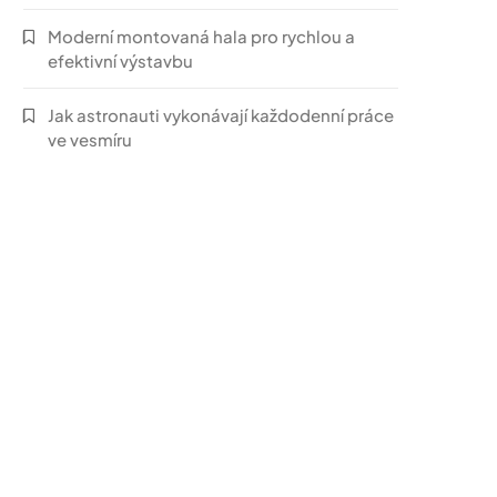
Moderní montovaná hala pro rychlou a
efektivní výstavbu
Jak astronauti vykonávají každodenní práce
ve vesmíru